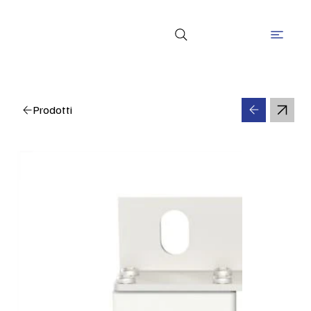
Prodotti