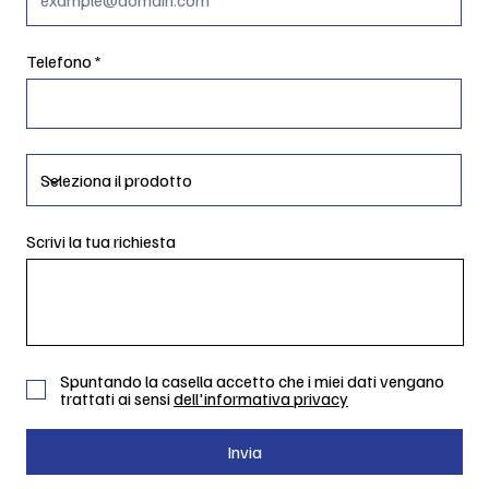
Telefono
Scrivi la tua richiesta
Spuntando la casella accetto che i miei dati vengano
trattati ai sensi
dell'informativa privacy
Invia