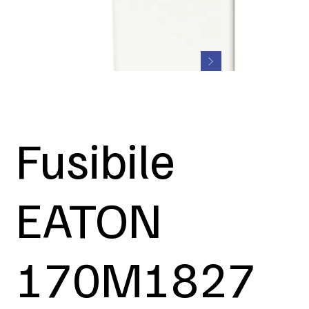
Fusibile
EATON
170M1827