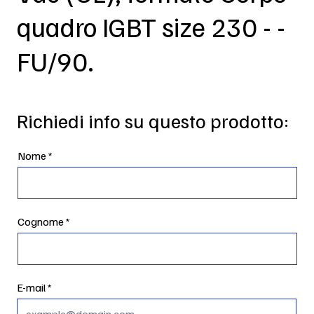
quadro IGBT size 230 - -
FU/90.
Richiedi info su questo prodotto:
Nome
Cognome
E-mail