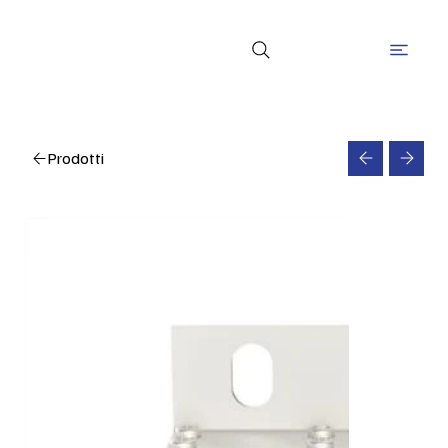
Prodotti