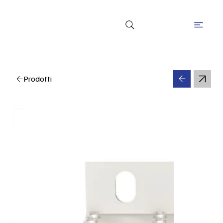
Prodotti