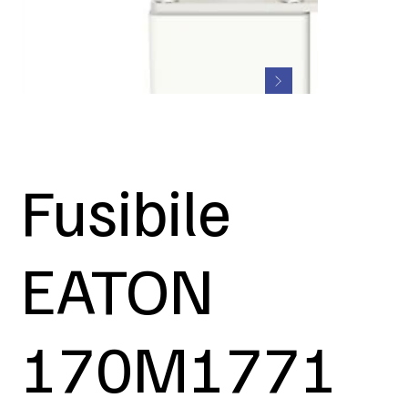
Fusibile
EATON
170M1771