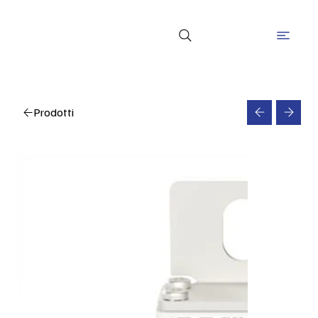
Prodotti