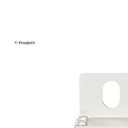
Prodotti