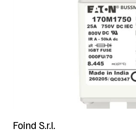
Foind S.r.l.