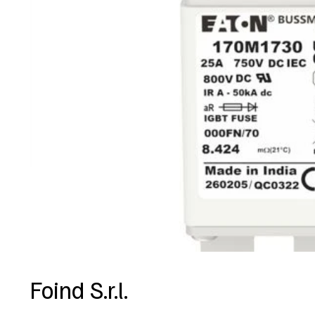
Foind S.r.l.