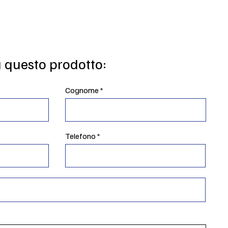
u questo prodotto:
Cognome
Telefono