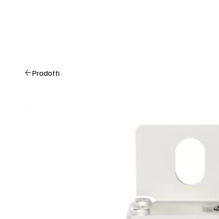
Prodotti