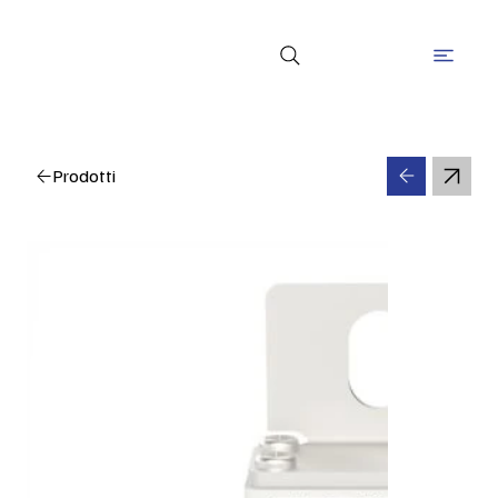
Prodotti