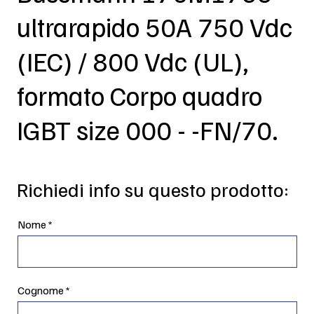
ultrarapido 50A 750 Vdc
(IEC) / 800 Vdc (UL),
formato Corpo quadro
IGBT size 000 - -FN/70.
Richiedi info su questo prodotto:
Nome
Cognome