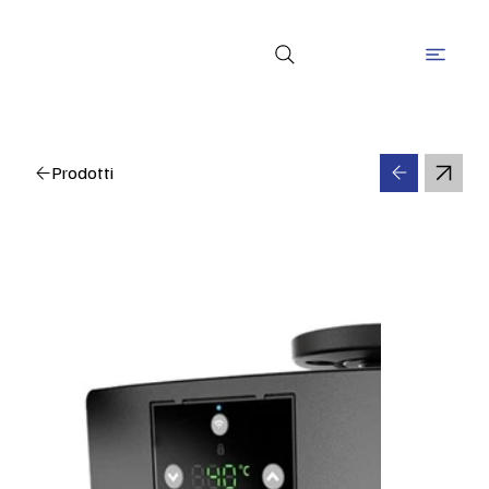
Prodotti