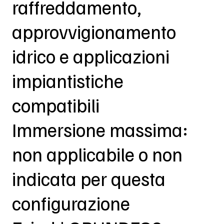
raffreddamento,
approvvigionamento
idrico e applicazioni
impiantistiche
compatibili
Immersione massima:
non applicabile o non
indicata per questa
configurazione