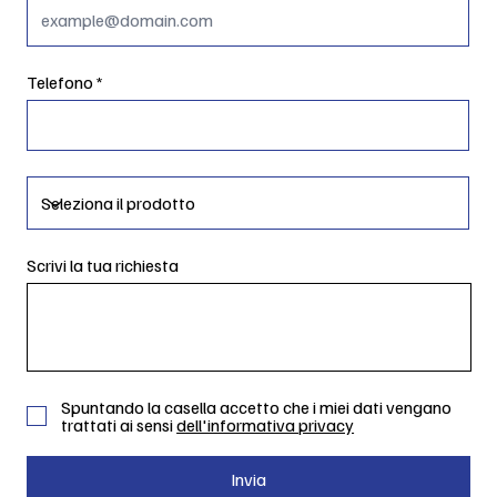
Telefono
Scrivi la tua richiesta
Spuntando la casella accetto che i miei dati vengano
trattati ai sensi
dell'informativa privacy
Invia