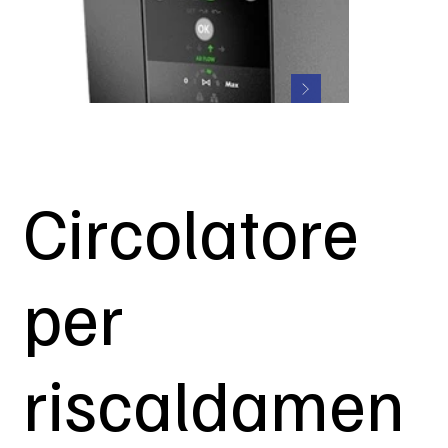
Circolatore
per
riscaldamen