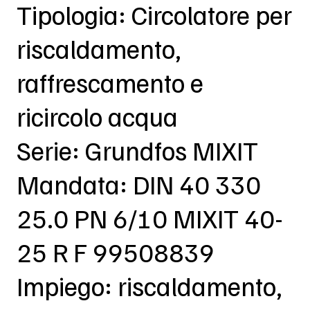
Tipologia: Circolatore per
riscaldamento,
raffrescamento e
ricircolo acqua
Serie: Grundfos MIXIT
Mandata: DIN 40 330
25.0 PN 6/10 MIXIT 40-
25 R F 99508839
Impiego: riscaldamento,