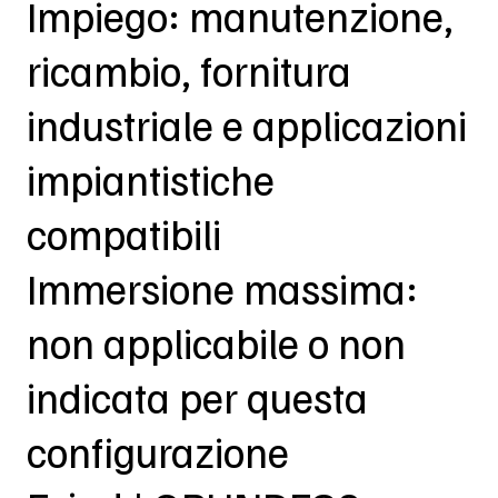
Impiego: manutenzione,
ricambio, fornitura
industriale e applicazioni
impiantistiche
compatibili
Immersione massima:
non applicabile o non
indicata per questa
configurazione