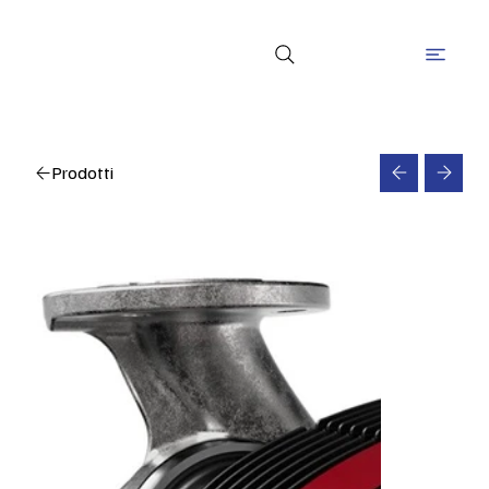
Prodotti