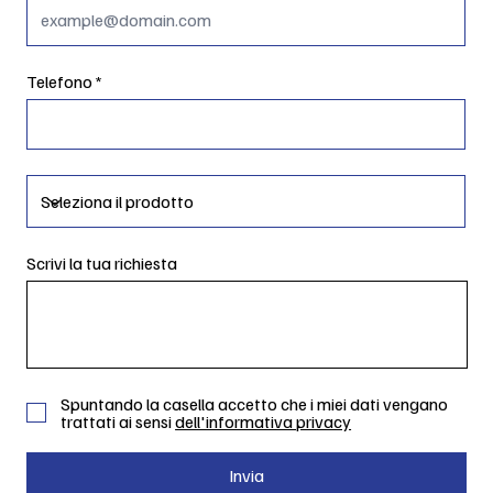
Telefono
Scrivi la tua richiesta
Spuntando la casella accetto che i miei dati vengano
trattati ai sensi
dell'informativa privacy
Invia