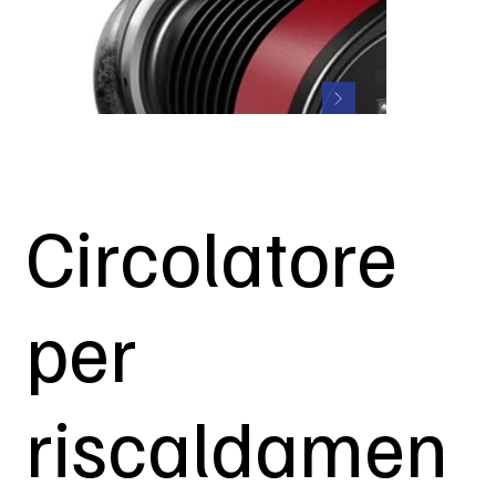
Circolatore
per
riscaldamen