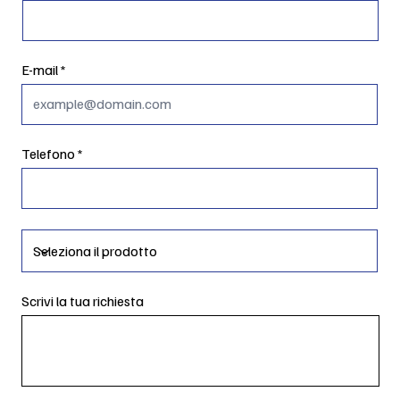
E-mail
Telefono
Scrivi la tua richiesta