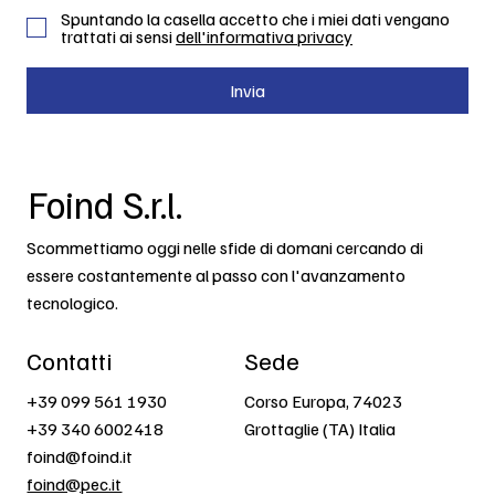
Spuntando la casella accetto che i miei dati vengano
trattati ai sensi
dell'informativa privacy
Invia
Foind S.r.l.
Scommettiamo oggi nelle sfide di domani cercando di
essere costantemente al passo con l'avanzamento
tecnologico.
Contatti
Sede
+39 099 561 1930
Corso Europa, 74023
+39 340 6002418
Grottaglie (TA) Italia
foind@foind.it
foind@pec.it