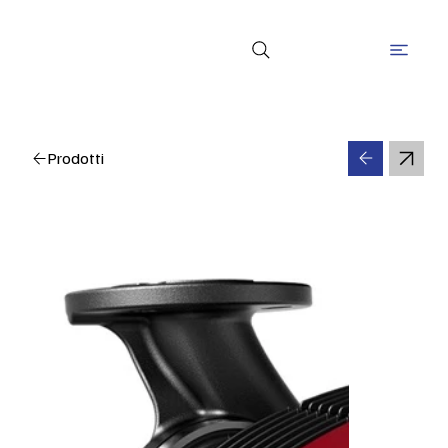
Prodotti