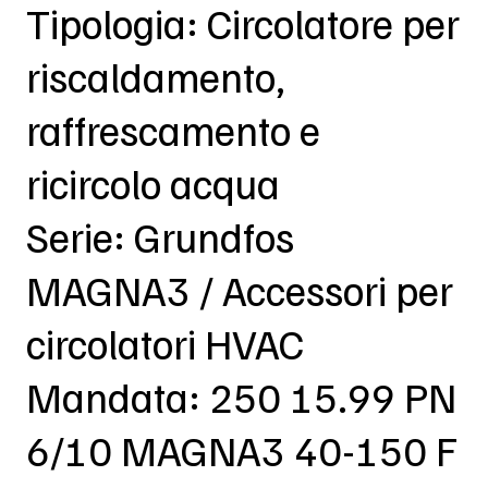
Tipologia: Circolatore per
riscaldamento,
raffrescamento e
ricircolo acqua
Serie: Grundfos
MAGNA3 / Accessori per
circolatori HVAC
Mandata: 250 15.99 PN
6/10 MAGNA3 40-150 F