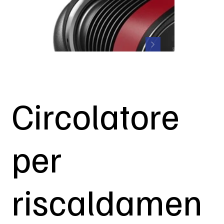
Circolatore
per
riscaldamen