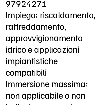
97924271
Impiego: riscaldamento,
raffreddamento,
approvvigionamento
idrico e applicazioni
impiantistiche
compatibili
Immersione massima:
non applicabile o non