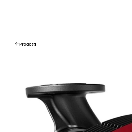
Prodotti