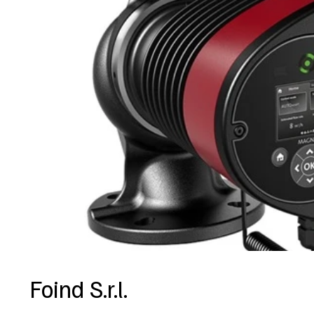
Foind S.r.l.